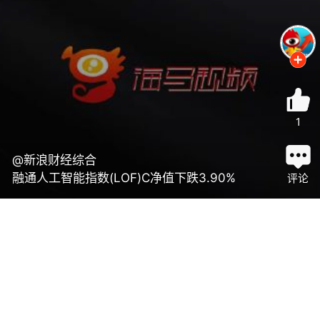
1
@新浪财经综合
融通人工智能指数(LOF)C净值下跌3.90%
评论