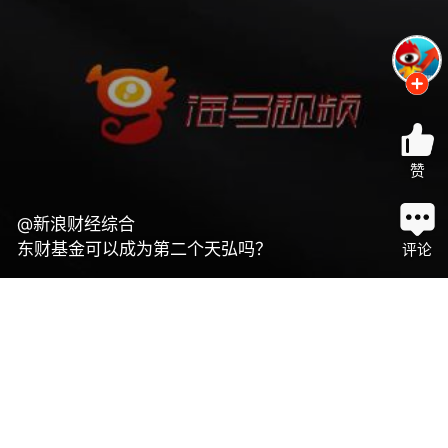
赞
@新浪财经综合
东财基金可以成为第二个天弘吗？
评论