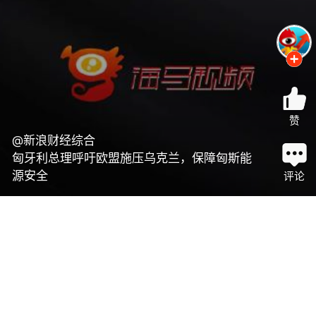
赞
@新浪财经综合
匈牙利总理呼吁欧盟施压乌克兰，保障匈斯能
源安全
评论