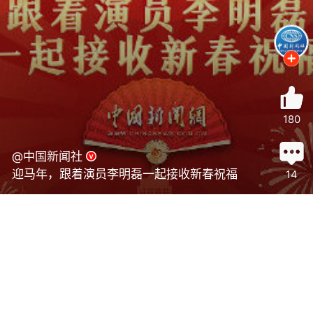
180
@中国新闻社
迎马年，跟着演员李明磊一起接收新春祝福
14