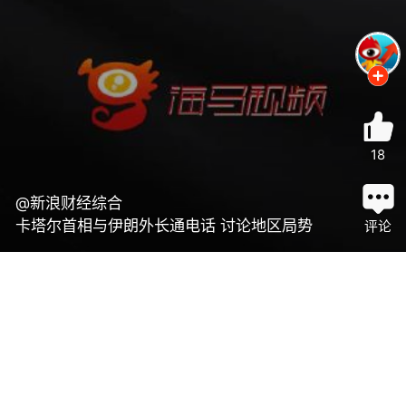
18
@新浪财经综合
卡塔尔首相与伊朗外长通电话 讨论地区局势
评论