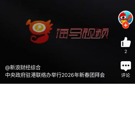
2
@新浪财经综合
中央政府驻港联络办举行2026年新春团拜会
评论