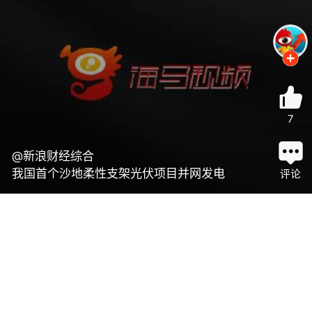
7
@新浪财经综合
我国首个沙地柔性支架光伏项目并网发电
评论