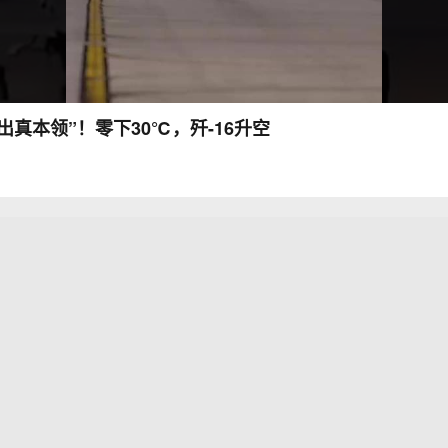
出真本领”！零下30℃，歼-16升空