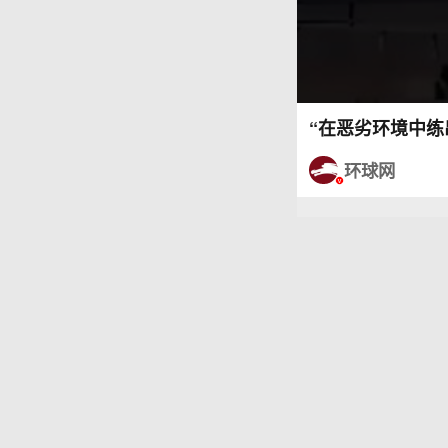
“在恶劣环境中练
环球网