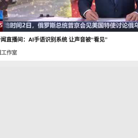
新闻直播间：AI手语识别系统 让声音被“看见”
道工作室