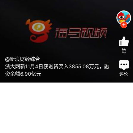
赞
@新浪财经综合
浙大网新11月4日获融资买入3855.08万元，融
资余额6.90亿元
评论