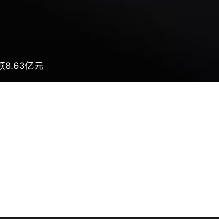
8.63亿元