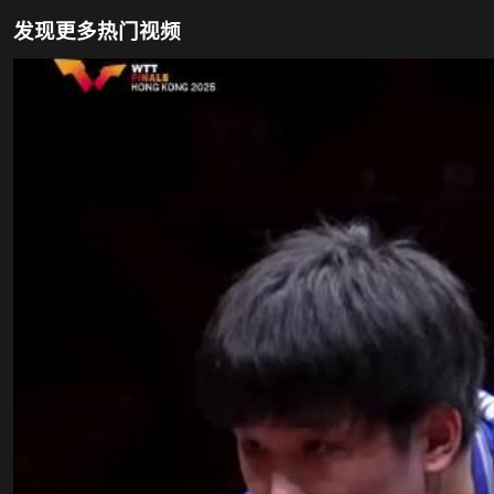
发现更多热门视频