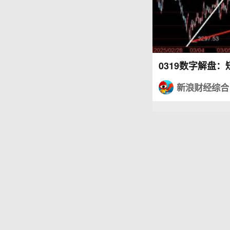
0319数字解盘
新浪财经综合