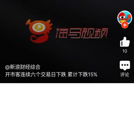
10
@新浪财经综合
开市客连续六个交易日下跌 累计下跌15%
评论