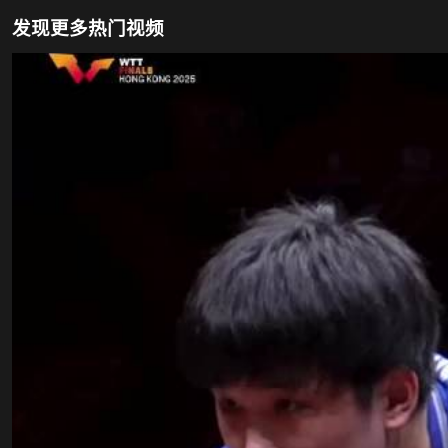
发现更多热门视频