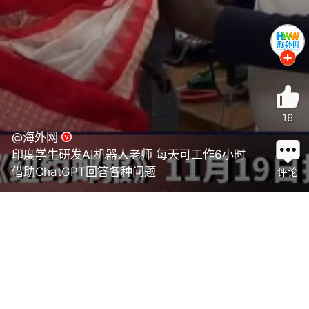
16
@海外网
印度学生研发AI机器人老师 每天可工作6小时
借助ChatGPT回答各种问题
评论