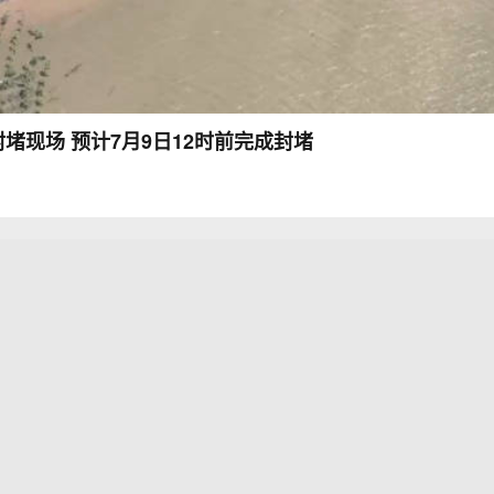
堵现场 预计7月9日12时前完成封堵