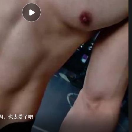
啊，也太爱了吧