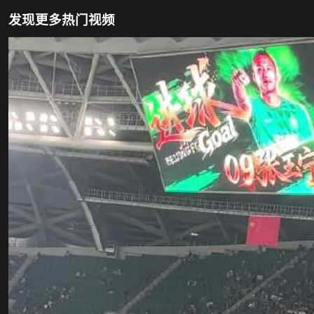
发现更多热门视频