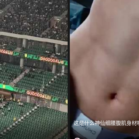
这是什么神仙细腰腹肌身材