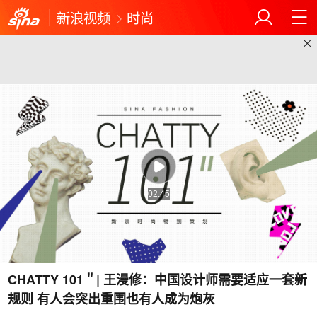
新浪视频
时尚
02:45
CHATTY 101＂| 王漫修：中国设计师需要适应一套新
规则 有人会突出重围也有人成为炮灰