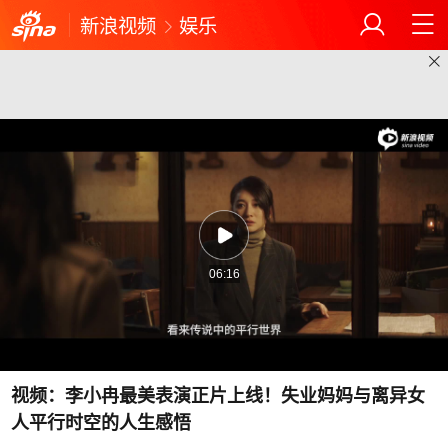
新浪视频
娱乐
06:16
视频：李小冉最美表演正片上线！失业妈妈与离异女
人平行时空的人生感悟