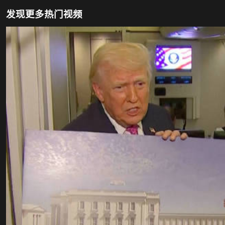
发现更多热门视频