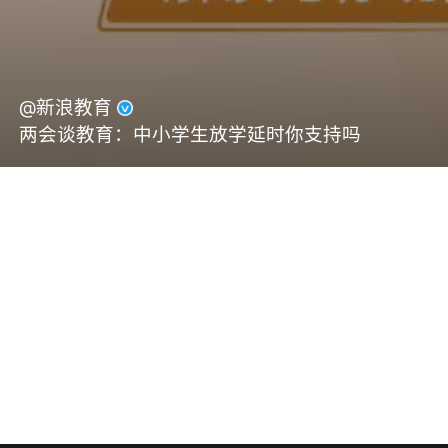
@新浪教育
两会谈教育：中小学生放学延时你支持吗