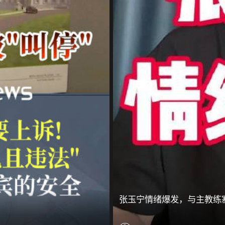
张玉宁情绪爆发，与主教练