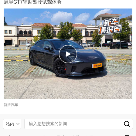
启境GT7辅助驾驶试驾体验
新浪汽车
站内