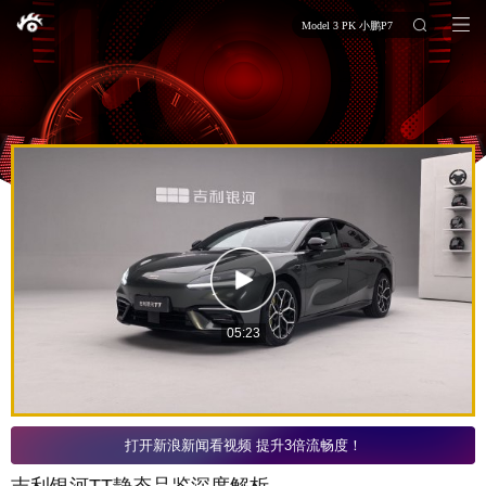
Model 3 PK 小鹏P7
05:23
打开新浪新闻看视频 提升3倍流畅度！
吉利银河TT静态品鉴深度解析