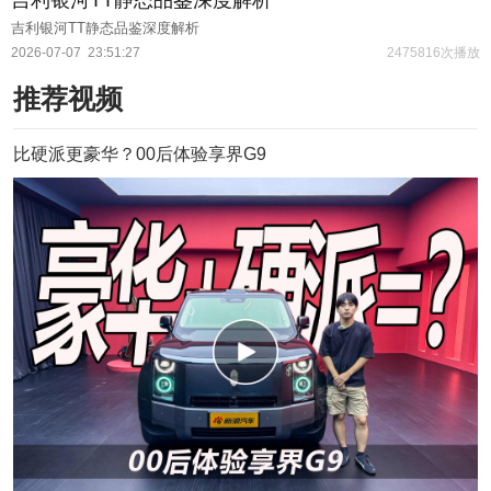
吉利银河TT静态品鉴深度解析
2026-07-07
23:51:27
2475816次播放
推荐视频
比硬派更豪华？00后体验享界G9