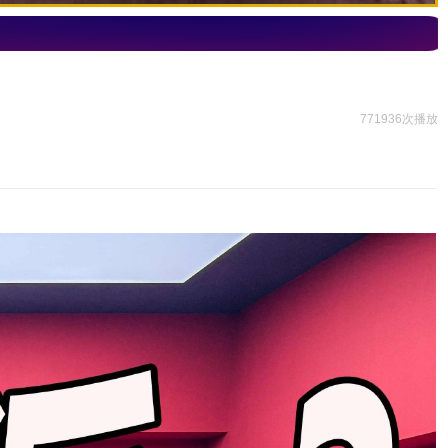
771936次播放