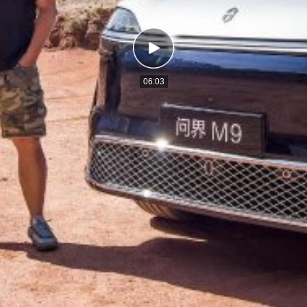
06:03