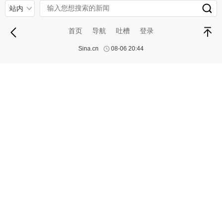
站内
首页
导航
吐槽
登录
Sina.cn
08-06 20:44