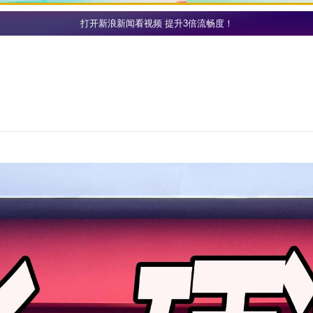
打开新浪新闻看视频 提升3倍流畅度！