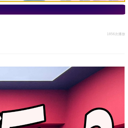
1856次播放