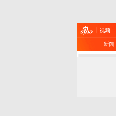
视频
新闻