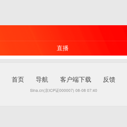
直播
首页
导航
客户端下载
反馈
Sina.cn(京ICP证000007)
08-08 07:40